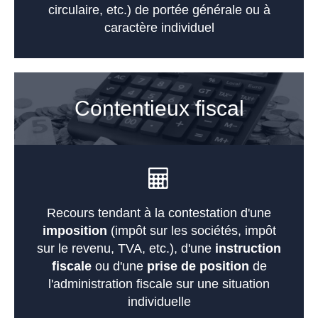
circulaire, etc.) de portée générale ou à
caractère individuel
Contentieux fiscal
Recours tendant à la contestation d'une
imposition
(impôt sur les sociétés, impôt
sur le revenu, TVA, etc.), d'une
instruction
fiscale
ou d'une
prise de position
de
l'administration fiscale sur une situation
individuelle