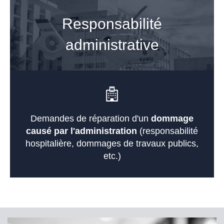
Responsabilité
administrative
Demandes de réparation d'un
dommage
causé par l'administration
(responsabilité
hospitalière, dommages de travaux publics,
etc.)