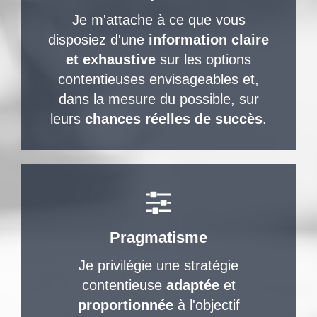
Je m'attache à ce que vous
disposiez d'une
information claire
et exhaustive
sur les options
contentieuses envisageables et,
dans la mesure du possible, sur
leurs
chances réelles de succès
.
Pragmatisme
Je privilégie une stratégie
contentieuse
adaptée
et
proportionnée
à l'objectif