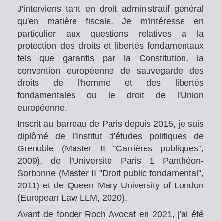
J'interviens tant en droit administratif général
qu'en matière fiscale. Je m'intéresse en
particulier aux questions relatives à la
protection des droits et libertés fondamentaux
tels que garantis par la Constitution, la
convention européenne de sauvegarde des
droits de l'homme et des libertés
fondamentales ou le droit de l'Union
européenne.
Inscrit au barreau de Paris depuis 2015, je suis
diplômé de l'Institut d'études politiques de
Grenoble (Master II "Carrières publiques",
2009), de l'Université Paris 1 Panthéon-
Sorbonne (Master II "Droit public fondamental",
2011) et de Queen Mary University of London
(European Law LLM, 2020).
Avant de fonder Roch Avocat en 2021, j'ai été