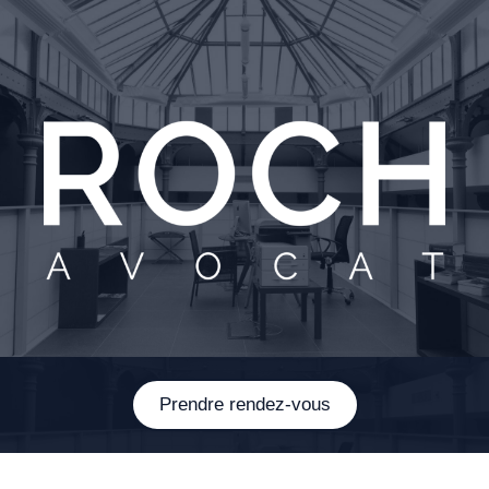
Prendre rendez-vous