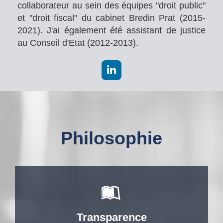
collaborateur au sein des équipes "droit public"
et "droit fiscal" du cabinet Bredin Prat (2015-
2021). J'ai également été assistant de justice
au Conseil d'Etat (2012-2013).
Philosophie
Transparence