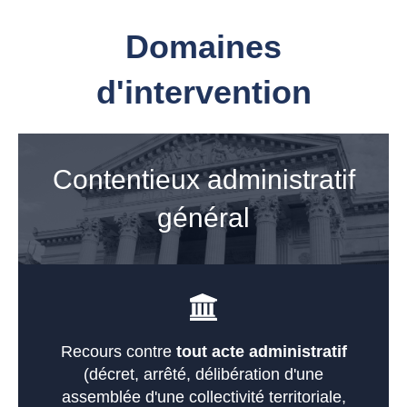
Domaines
d'intervention
Contentieux administratif
général
Recours contre
tout acte administratif
(décret, arrêté, délibération d'une
assemblée d'une collectivité territoriale,