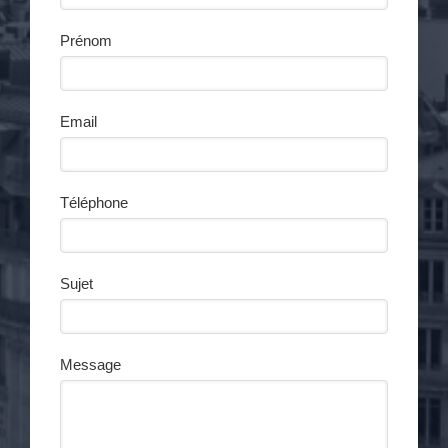
Prénom
Email
Téléphone
Sujet
Message