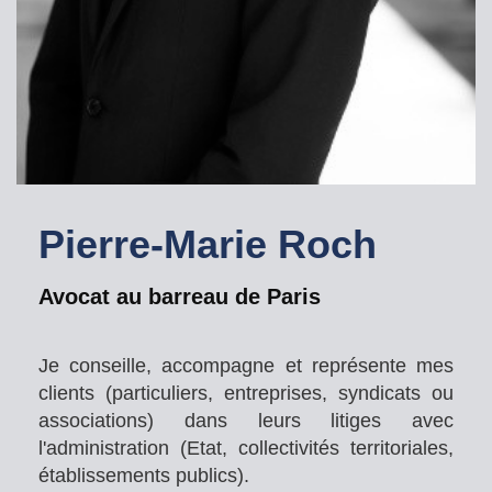
Pierre-Marie Roch
Avocat au barreau de Paris
Je conseille, accompagne et représente mes
clients (particuliers, entreprises, syndicats ou
associations) dans leurs litiges avec
l'administration (Etat, collectivités territoriales,
établissements publics).