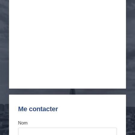
Me contacter
Nom