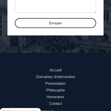
Envoyer
Accueil
Domaines d'intervention
Présentation
Philosophie
Honoraires
Contact