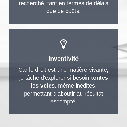
recherché, tant en termes de délais
que de coûts.
Inventivité
Car le droit est une matière vivante,
je tâche d'explorer si besoin
toutes
les voies
, même inédites,
permettant d'aboutir au résultat
escompté.