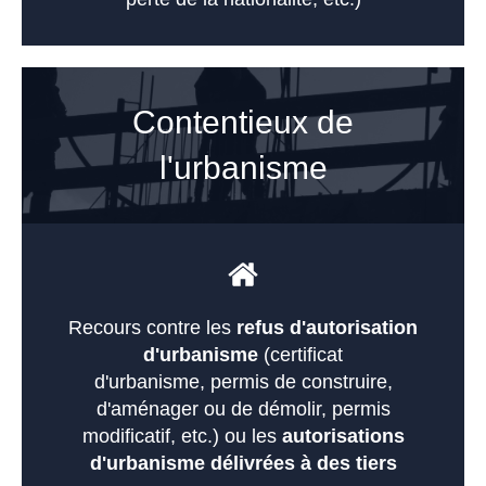
Contentieux de
l'urbanisme
Recours contre les
refus d'autorisation
d'urbanisme
(certificat
d'urbanisme, permis de construire,
d'aménager ou de démolir, permis
modificatif, etc.) ou les
autorisations
d'urbanisme délivrées à des tiers