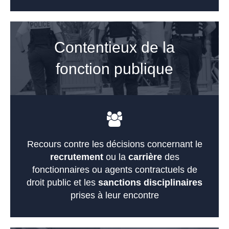
Contentieux de la
fonction publique
Recours contre les décisions concernant le
recrutement
ou la
carrière
des
fonctionnaires ou agents contractuels de
droit public et les
sanctions disciplinaires
prises à leur encontre