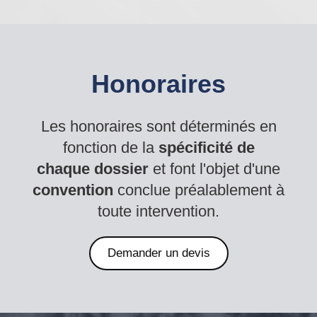
Honoraires
Les honoraires sont déterminés en
fonction de la
spécificité de
chaque dossier
et font l'objet d'une
convention
conclue préalablement à
toute intervention.
Demander un devis