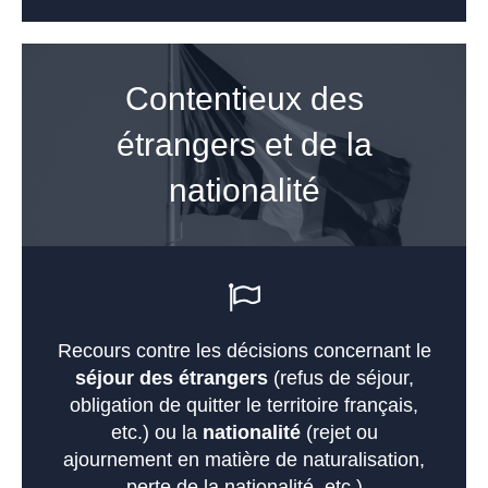
Contentieux des
étrangers et de la
nationalité
Recours contre les décisions concernant le
séjour des étrangers
(refus de séjour,
obligation de quitter le territoire français,
etc.) ou la
nationalité
(rejet ou
ajournement en matière de naturalisation,
perte de la nationalité, etc.)