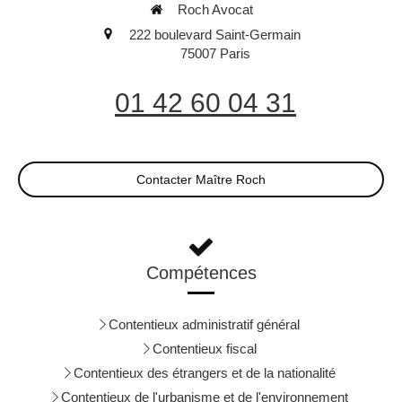
Roch Avocat
222 boulevard Saint-Germain
75007
Paris
01 42 60 04 31
Contacter Maître Roch
Compétences
Contentieux administratif général
Contentieux fiscal
Contentieux des étrangers et de la nationalité
Contentieux de l'urbanisme et de l'environnement