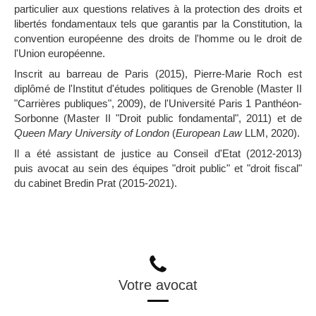
particulier aux questions relatives à la protection des droits et
libertés fondamentaux tels que garantis par la Constitution, la
convention européenne des droits de l'homme ou le droit de
l'Union européenne.
Inscrit au barreau de Paris (2015), Pierre-Marie Roch est
diplômé de l'Institut d'études politiques de Grenoble (Master II
"Carrières publiques", 2009), de l'Université Paris 1 Panthéon-
Sorbonne (Master II "Droit public fondamental", 2011) et de
Queen Mary University of London
(
European Law
LLM, 2020).
Il a été assistant de justice au Conseil d'Etat (2012-2013)
puis avocat au sein des équipes "droit public" et "droit fiscal"
du cabinet Bredin Prat (2015-2021).
Votre avocat