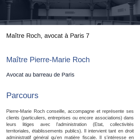
Maître Roch, avocat à Paris 7
Maître Pierre-Marie Roch
Avocat au barreau de Paris
Parcours
Pierre-Marie Roch conseille, accompagne et représente ses
clients (particuliers, entreprises ou encore associations) dans
leurs litiges avec l'administration (Etat, collectivités
territoriales, établissements publics). Il intervient tant en droit
administratif général qu'en matière fiscale. Il s'intéresse en