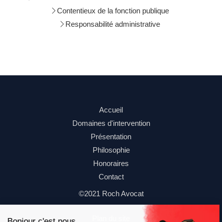
Contentieux de la fonction publique
Responsabilité administrative
Accueil
Domaines d'intervention
Présentation
Philosophie
Honoraires
Contact
©2021 Roch Avocat
Plan du site